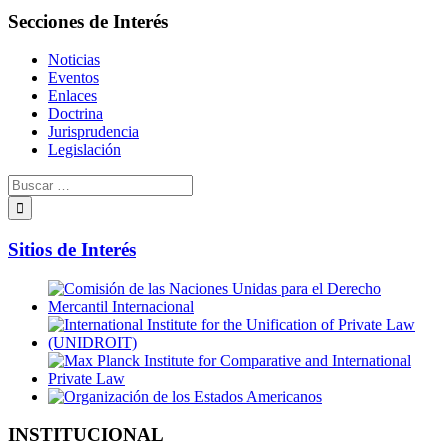
Secciones de Interés
Noticias
Eventos
Enlaces
Doctrina
Jurisprudencia
Legislación
Sitios de Interés
INSTITUCIONAL